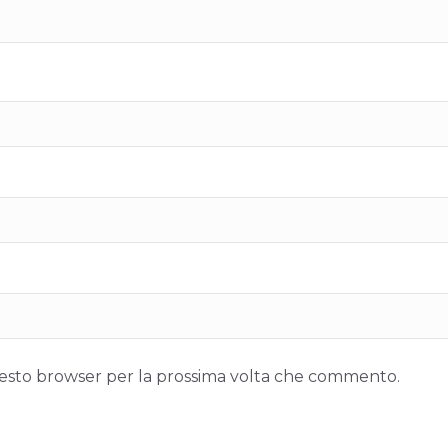
questo browser per la prossima volta che commento.