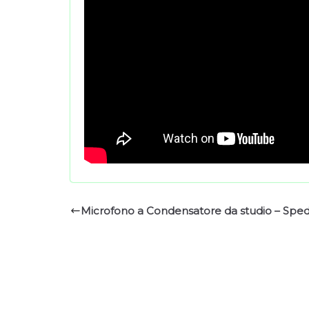
Microfono a Condensatore da studio – Sped.