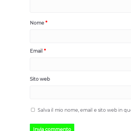
Nome
*
Email
*
Sito web
Salva il mio nome, email e sito web in 