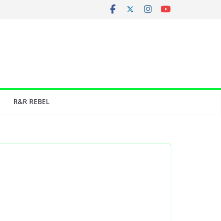
R&R REBEL