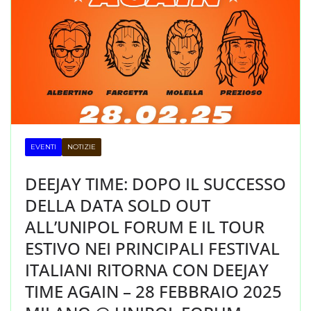
EVENTI
NOTIZIE
DEEJAY TIME: DOPO IL SUCCESSO
DELLA DATA SOLD OUT
ALL’UNIPOL FORUM E IL TOUR
ESTIVO NEI PRINCIPALI FESTIVAL
ITALIANI RITORNA CON DEEJAY
TIME AGAIN – 28 FEBBRAIO 2025