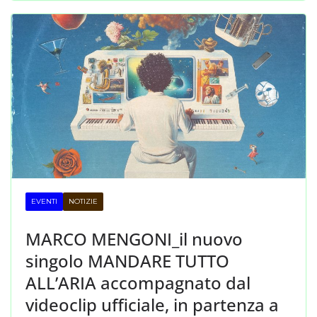
EVENTI
NOTIZIE
MARCO MENGONI_il nuovo
singolo MANDARE TUTTO
ALL’ARIA accompagnato dal
videoclip ufficiale, in partenza a