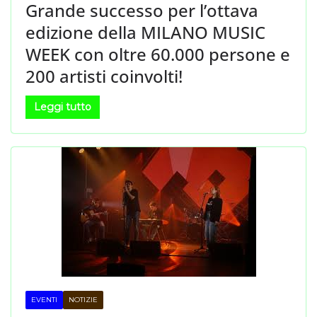
Grande successo per l’ottava
edizione della MILANO MUSIC
WEEK con oltre 60.000 persone e
200 artisti coinvolti!
Leggi tutto
EVENTI
NOTIZIE