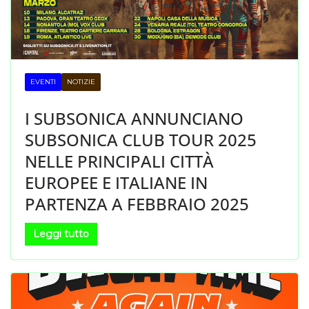
EVENTI
NOTIZIE
I SUBSONICA ANNUNCIANO
SUBSONICA CLUB TOUR 2025
NELLE PRINCIPALI CITTÀ
EUROPEE E ITALIANE IN
PARTENZA A FEBBRAIO 2025
Leggi tutto