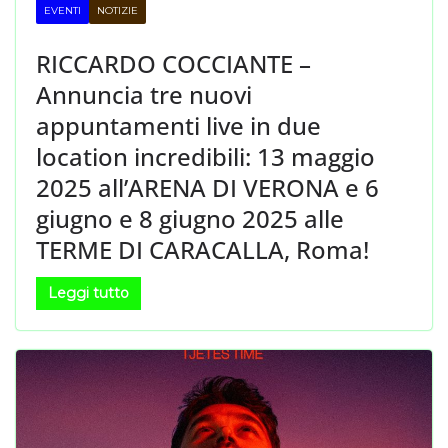
EVENTI
NOTIZIE
RICCARDO COCCIANTE –
Annuncia tre nuovi
appuntamenti live in due
location incredibili: 13 maggio
2025 all’ARENA DI VERONA e 6
giugno e 8 giugno 2025 alle
TERME DI CARACALLA, Roma!
Leggi tutto