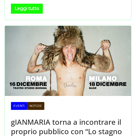
Leggi tutto
EVENTI
NOTIZIE
gIANMARIA torna a incontrare il
proprio pubblico con “Lo stagno