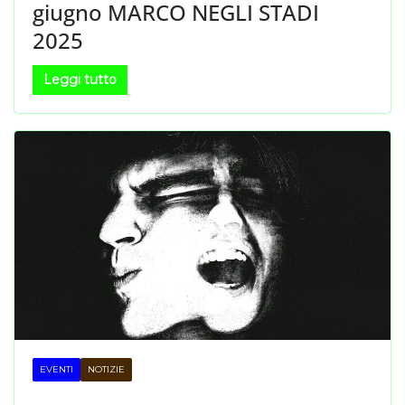
giugno MARCO NEGLI STADI
2025
Leggi tutto
EVENTI
NOTIZIE