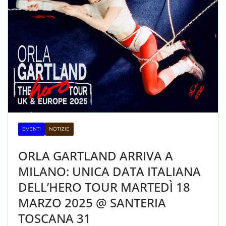
EVENTI
NOTIZIE
ORLA GARTLAND ARRIVA A
MILANO: UNICA DATA ITALIANA
DELL’HERO TOUR MARTEDÌ 18
MARZO 2025 @ SANTERIA
TOSCANA 31