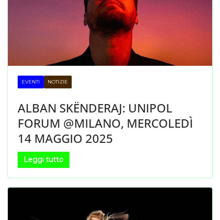
EVENTI
NOTIZIE
ALBAN SKËNDERAJ: UNIPOL
FORUM @MILANO, MERCOLEDÌ
14 MAGGIO 2025
Leggi tutto