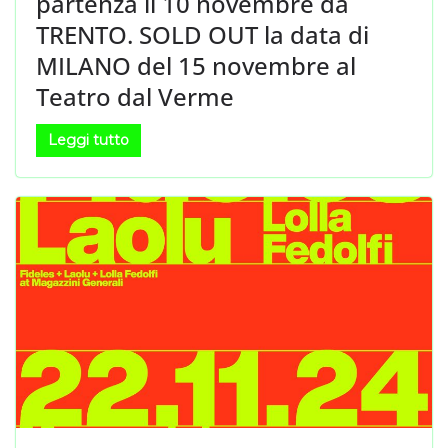
partenza il 10 novembre da
TRENTO. SOLD OUT la data di
MILANO del 15 novembre al
Teatro dal Verme
Leggi tutto