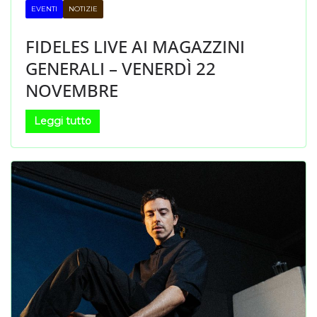
EVENTI
NOTIZIE
FIDELES LIVE AI MAGAZZINI
GENERALI – VENERDÌ 22
NOVEMBRE
Leggi tutto