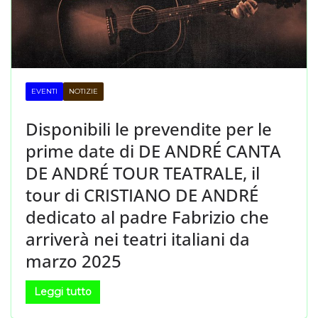
EVENTI
NOTIZIE
Disponibili le prevendite per le
prime date di DE ANDRÉ CANTA
DE ANDRÉ TOUR TEATRALE, il
tour di CRISTIANO DE ANDRÉ
dedicato al padre Fabrizio che
arriverà nei teatri italiani da
marzo 2025
Leggi tutto