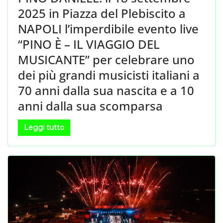
2025 in Piazza del Plebiscito a
NAPOLI l’imperdibile evento live
“PINO È – IL VIAGGIO DEL
MUSICANTE” per celebrare uno
dei più grandi musicisti italiani a
70 anni dalla sua nascita e a 10
anni dalla sua scomparsa
Leggi tutto