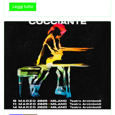
Leggi tutto