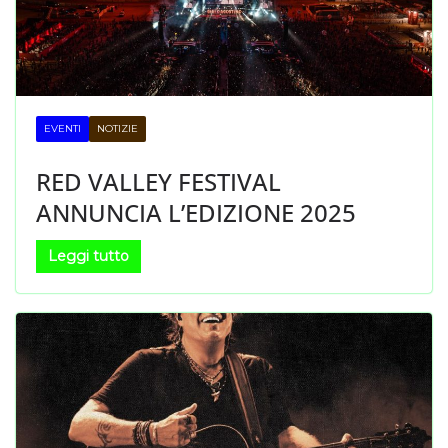
EVENTI
NOTIZIE
RED VALLEY FESTIVAL
ANNUNCIA L’EDIZIONE 2025
Leggi tutto