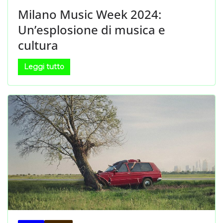
Milano Music Week 2024:
Un’esplosione di musica e
cultura
Leggi tutto