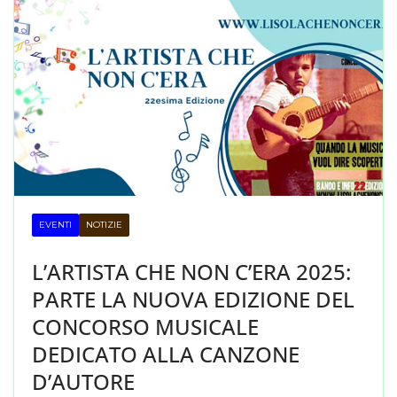
EVENTI
NOTIZIE
L’ARTISTA CHE NON C’ERA 2025:
PARTE LA NUOVA EDIZIONE DEL
CONCORSO MUSICALE
DEDICATO ALLA CANZONE
D’AUTORE