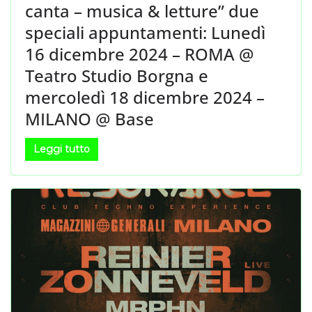
canta – musica & letture” due
speciali appuntamenti: Lunedì
16 dicembre 2024 – ROMA @
Teatro Studio Borgna e
mercoledì 18 dicembre 2024 –
MILANO @ Base
Leggi tutto