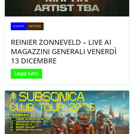
EVENTI
NOTIZIE
REINIER ZONNEVELD – LIVE AI
MAGAZZINI GENERALI VENERDÌ
13 DICEMBRE
Leggi tutto