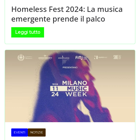
Homeless Fest 2024: La musica
emergente prende il palco
Leggi tutto
EVENTI
NOTIZIE