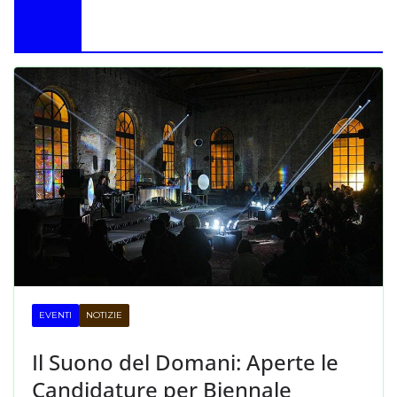
EVENTI
NOTIZIE
Il Suono del Domani: Aperte le
Candidature per Biennale