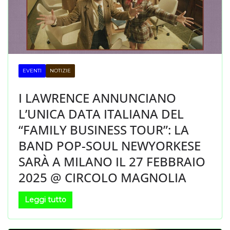
EVENTI
NOTIZIE
I LAWRENCE ANNUNCIANO
L’UNICA DATA ITALIANA DEL
“FAMILY BUSINESS TOUR”: LA
BAND POP-SOUL NEWYORKESE
SARÀ A MILANO IL 27 FEBBRAIO
2025 @ CIRCOLO MAGNOLIA
Leggi tutto