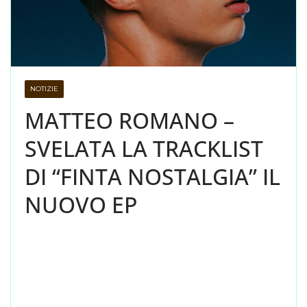
NOTIZIE
MATTEO ROMANO –
SVELATA LA TRACKLIST
DI “FINTA NOSTALGIA” IL
NUOVO EP