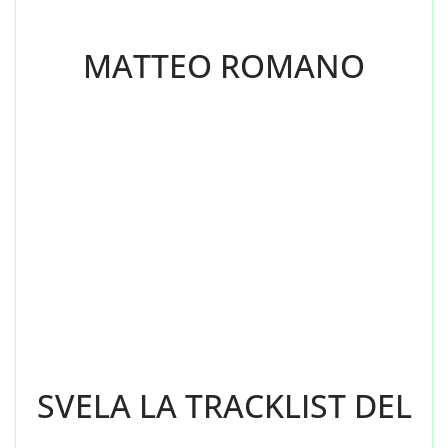
MATTEO ROMANO
SVELA LA TRACKLIST DEL