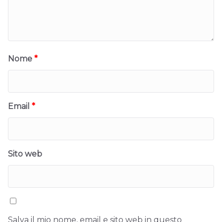
Nome
*
Email
*
Sito web
Salva il mio nome, email e sito web in questo