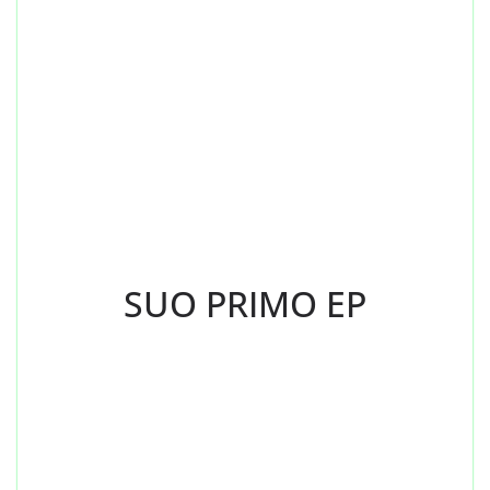
SUO PRIMO EP