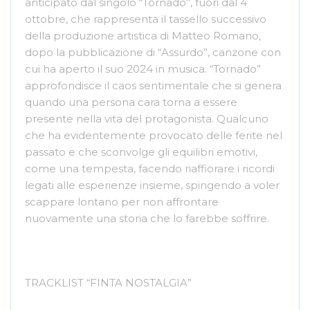
anticipato dal singolo “Tornado”, fuori dal 4
ottobre, che rappresenta il tassello successivo
della produzione artistica di Matteo Romano,
dopo la pubblicazione di “Assurdo”, canzone con
cui ha aperto il suo 2024 in musica. “Tornado”
approfondisce il caos sentimentale che si genera
quando una persona cara torna a essere
presente nella vita del protagonista. Qualcuno
che ha evidentemente provocato delle ferite nel
passato e che sconvolge gli equilibri emotivi,
come una tempesta, facendo riaffiorare i ricordi
legati alle esperienze insieme, spingendo a voler
scappare lontano per non affrontare
nuovamente una storia che lo farebbe soffrire.
TRACKLIST “FINTA NOSTALGIA”