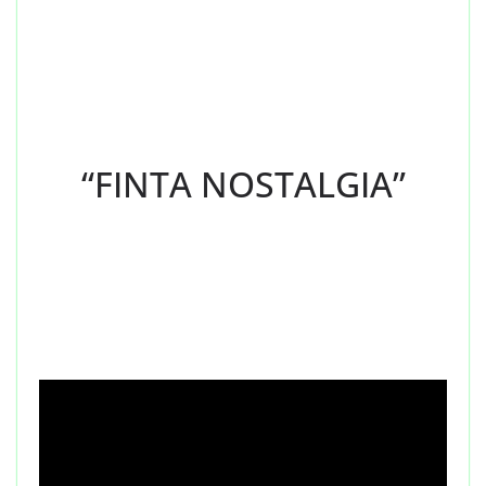
“FINTA NOSTALGIA”